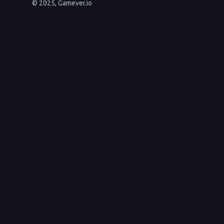
© 2025, Gamever.io