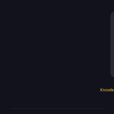
Knowle