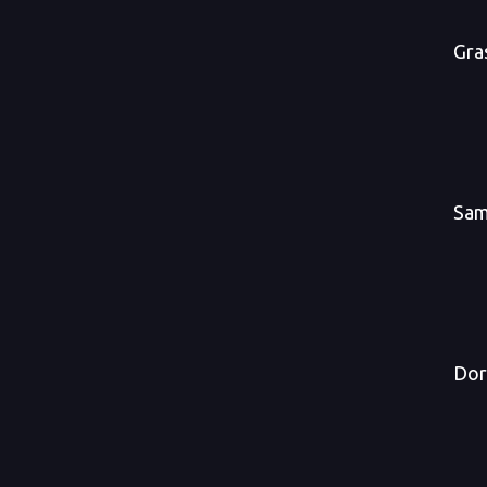
Gra
Sam
Dor