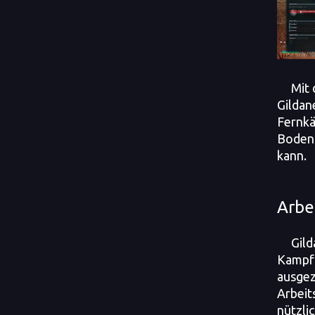
Mit 
Gildan
Fernkä
Boden
kann.
Arbe
Gild
Kampf 
ausgez
Arbeit
nützlic