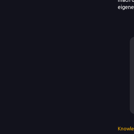
eigene
Knowle