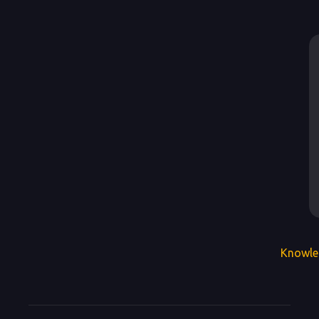
Knowle