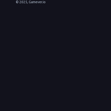
© 2025, Gamever.io