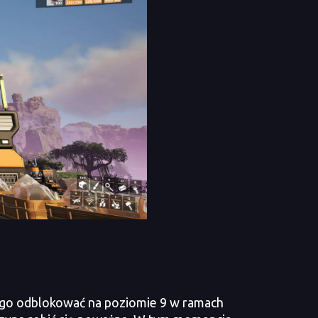
go odblokować na poziomie 9 w ramach