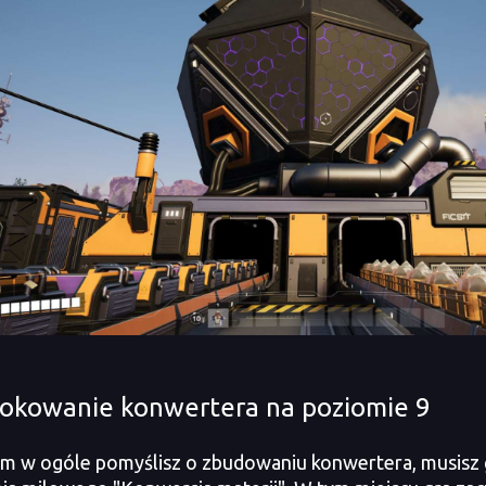
okowanie konwertera na poziomie 9
w ogóle pomyślisz o zbudowaniu konwertera, musisz 