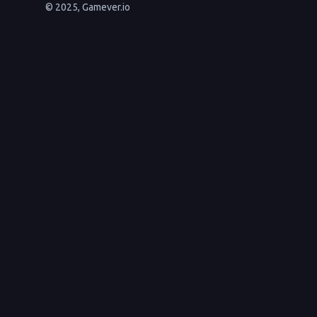
© 2025, Gamever.io