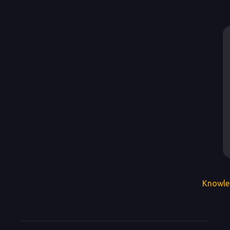
Knowle