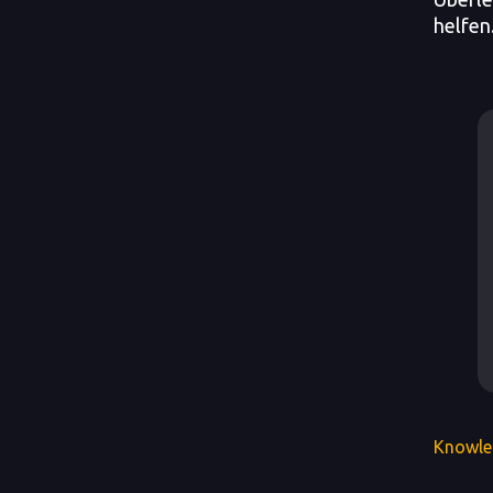
helfen
Knowle