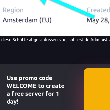
 diese Schritte abgeschlossen sind, solltest du Administ
Use promo code
WELCOME to create
a free server for 1
day!