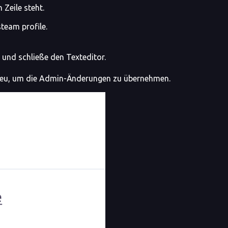
 Zeile steht.
team profile.
und schließe den Texteditor.
r neu, um die Admin-Änderungen zu übernehmen.